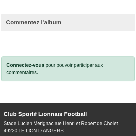
Commentez l'album
Connectez-vous
pour pouvoir participer aux
commentaires.
Club Sportif Lionnais Football
Stade Lucien Merignac rue Henri et Robert de Cholet
49220
LE LION D ANGERS