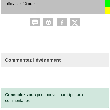
dimanche 15 mars
Commentez l’évènement
Connectez-vous
pour pouvoir participer aux
commentaires.