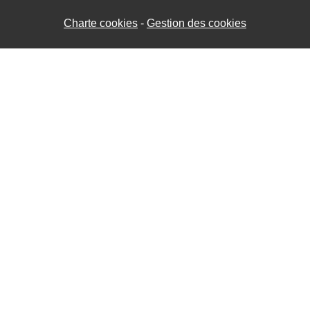
Charte cookies
Gestion des cookies